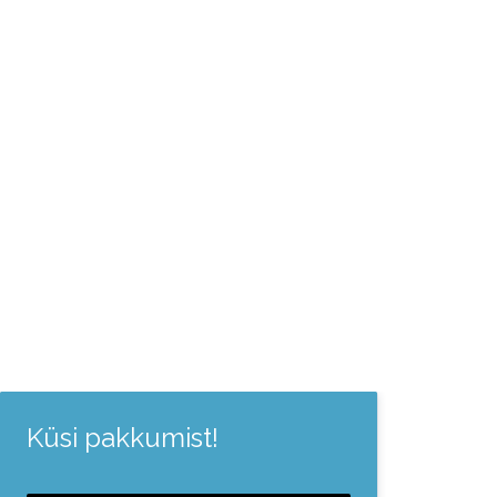
Küsi pakkumist!